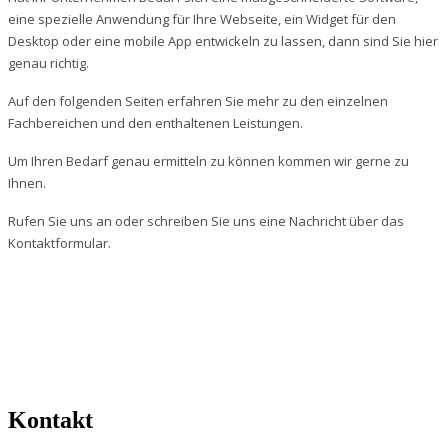
eine spezielle Anwendung für Ihre Webseite, ein Widget für den
Desktop oder eine mobile App entwickeln zu lassen, dann sind Sie hier
genau richtig.
Auf den folgenden Seiten erfahren Sie mehr zu den einzelnen
Fachbereichen und den enthaltenen Leistungen.
Um Ihren Bedarf genau ermitteln zu können kommen wir gerne zu
Ihnen.
Rufen Sie uns an oder schreiben Sie uns eine Nachricht über das
Kontaktformular.
Kontakt