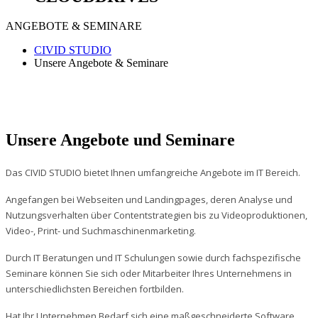
ANGEBOTE & SEMINARE
CIVID STUDIO
Unsere Angebote & Seminare
Unsere Angebote und Seminare
Das CIVID STUDIO bietet Ihnen umfangreiche Angebote im IT Bereich.
Angefangen bei Webseiten und Landingpages, deren Analyse und
Nutzungsverhalten über Contentstrategien bis zu Videoproduktionen,
Video-, Print- und Suchmaschinenmarketing.
Durch IT Beratungen und IT Schulungen sowie durch fachspezifische
Seminare können Sie sich oder Mitarbeiter Ihres Unternehmens in
unterschiedlichsten Bereichen fortbilden.
Hat Ihr Unternehmen Bedarf sich eine maßgeschneiderte Software,