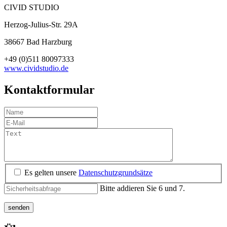
CIVID STUDIO
Herzog-Julius-Str. 29A
38667 Bad Harzburg
+49 (0)511 80097333
www.cividstudio.de
Kontaktformular
Es gelten unsere
Datenschutzgrundsätze
Bitte addieren Sie 6 und 7.