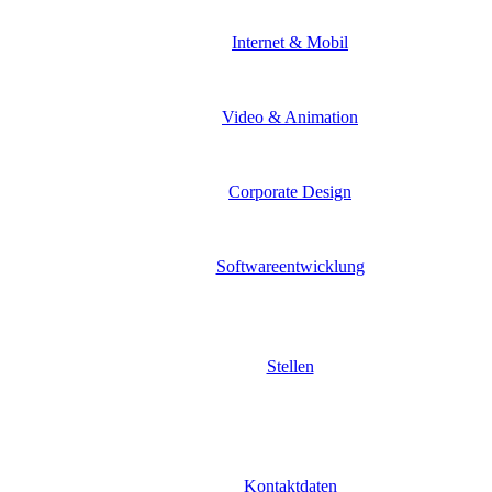
Internet & Mobil
Video & Animation
Corporate Design
Softwareentwicklung
Stellen
Kontaktdaten