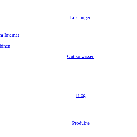
Leistungen
m Internet
hinen
Gut zu wissen
Blog
Produkte