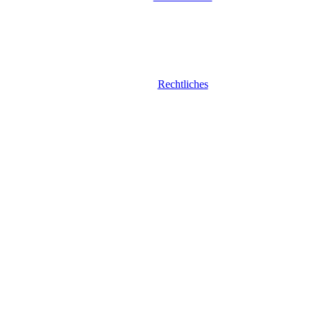
Rechtliches