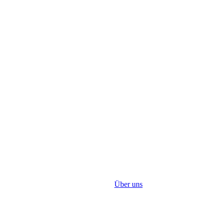
Über uns