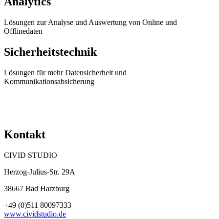
Analytics
Lösungen zur Analyse und Auswertung von Online und
Offlinedaten
Sicherheitstechnik
Lösungen für mehr Datensicherheit und
Kommunikationsabsicherung
Kontakt
CIVID STUDIO
Herzog-Julius-Str. 29A
38667 Bad Harzburg
+49 (0)511 80097333
www.cividstudio.de