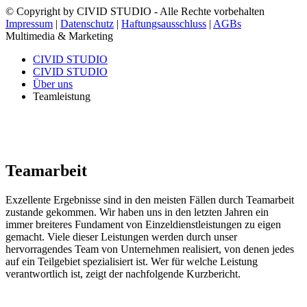
© Copyright by CIVID STUDIO - Alle Rechte vorbehalten
Impressum
|
Datenschutz
|
Haftungsausschluss
|
AGBs
Multimedia & Marketing
CIVID STUDIO
CIVID STUDIO
Über uns
Teamleistung
Teamarbeit
Exzellente Ergebnisse sind in den meisten Fällen durch Teamarbeit
zustande gekommen. Wir haben uns in den letzten Jahren ein
immer breiteres Fundament von Einzeldienstleistungen zu eigen
gemacht. Viele dieser Leistungen werden durch unser
hervorragendes Team von Unternehmen realisiert, von denen jedes
auf ein Teilgebiet spezialisiert ist. Wer für welche Leistung
verantwortlich ist, zeigt der nachfolgende Kurzbericht.