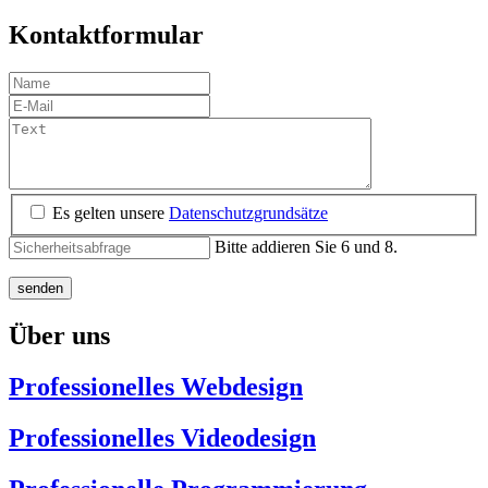
Kontaktformular
Es gelten unsere
Datenschutzgrundsätze
Bitte addieren Sie 6 und 8.
Über uns
Professionelles Webdesign
Professionelles Videodesign