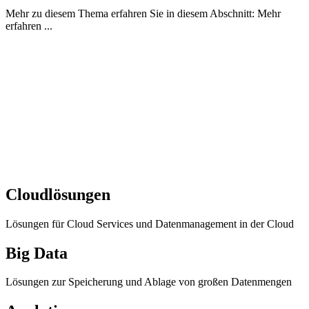
Mehr zu diesem Thema erfahren Sie in diesem Abschnitt: Mehr
erfahren ...
Cloudlösungen
Lösungen für Cloud Services und Datenmanagement in der Cloud
Big Data
Lösungen zur Speicherung und Ablage von großen Datenmengen